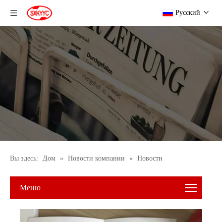
Pусский
Вы здесь:
Дом
»
Новости компании
»
Новости
Меню