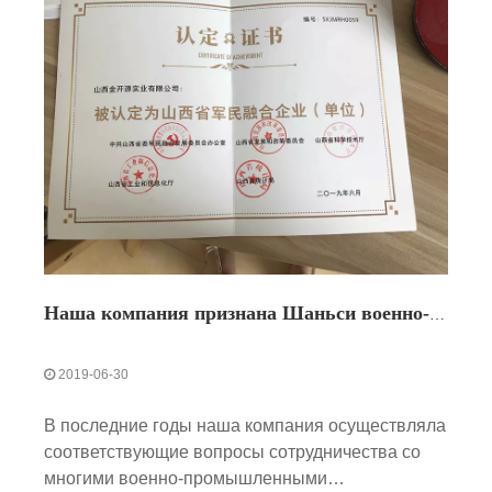
Наша компания признана Шаньси военно-гражданским интеграционным предприятием
2019-06-30
В последние годы наша компания осуществляла
соответствующие вопросы сотрудничества со
многими военно-промышленными